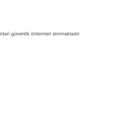
ari güvenlik önlemleri alınmaktadır.