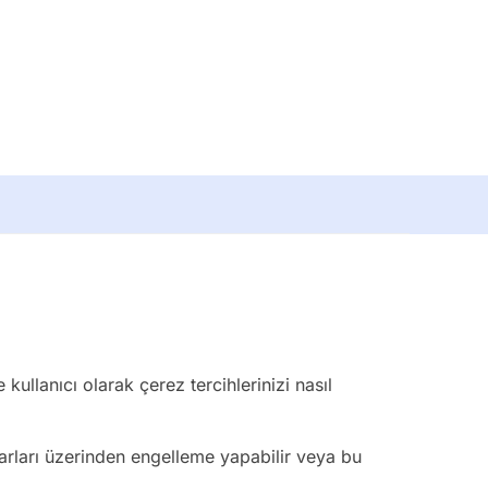
 kullanıcı olarak çerez tercihlerinizi nasıl
yarları üzerinden engelleme yapabilir veya bu